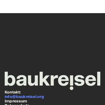
Kontakt:
info@baukreisel.org
Impressum