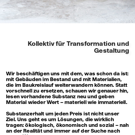
Kollektiv für Transformation und
Gestaltung
Wir beschäftigen uns mit dem, was schon da ist:
mit Gebäuden im Bestand und mit Materialien,
die im Baukreislauf weiterwandern können. Statt
vorschnell zu ersetzen, schauen wir genauer hin,
lesen vorhandene Substanz neu und geben
Material wieder Wert – materiell wie immateriell.
Substanzerhalt um jeden Preis ist nicht unser
Ziel. Uns geht es um Lösungen, die wirklich
tragen: ökologisch, ökonomisch und sozial – nah
an der Realität und immer auf der Suche nach