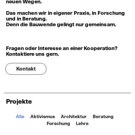
neuen Wegen.
Das machen wir in eigener Praxis, in Forschung
und in Beratung.
Denn die Bauwende gelingt nur gemeinsam.
Fragen oder Interesse an einer Kooperation?
Kontaktiere uns gern.
Kontakt
Projekte
Alle
Aktivismus
Architektur
Beratung
Forschung
Lehre